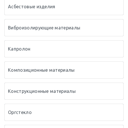
Асбестовые изделия
Виброизолирующие материалы
Капролон
Композиционные материалы
Конструкционные материалы
Оргстекло