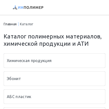
Главная
Каталог
Каталог полимерных материалов,
химической продукции и АТИ
Химическая продукция
Эбонит
АБС пластик