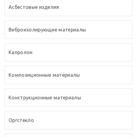
Асбестовые изделия
Виброизолирующие материалы
Капролон
Композиционные материалы
Конструкционные материалы
Оргстекло