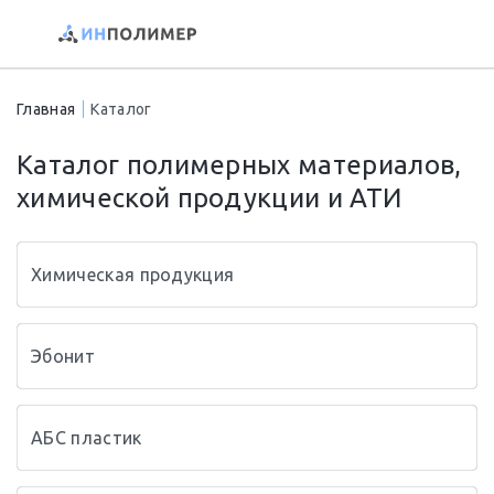
Главная
Каталог
Каталог полимерных материалов,
химической продукции и АТИ
Химическая продукция
Эбонит
АБС пластик