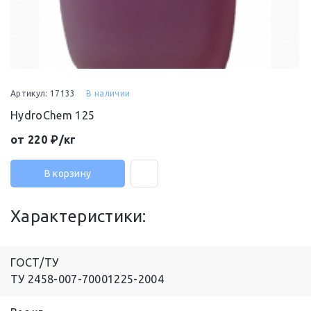
Артикул: 17133
В наличии
HydroChem 125
от 220 ₽/кг
В корзину
Характеристики:
ГОСТ/ТУ
ТУ 2458-007-70001225-2004