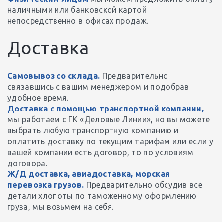
наличными или банковской картой
непосредственно в офисах продаж.
Доставка
Самовывоз со склада.
Предварительно
связавшись с вашим менеджером и подобрав
удобное время.
Доставка с помощью транспортной компании,
мы работаем с ГК «Деловые Линии», но вы можете
выбрать любую транспортную компанию и
оплатить доставку по текущим тарифам или если у
вашей компании есть договор, то по условиям
договора.
Ж/Д доставка, авиадоставка, морская
перевозка грузов.
Предварительно обсудив все
детали хлопоты по таможенному оформлению
груза, мы возьмем на себя.